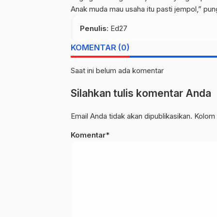
Anak muda mau usaha itu pasti jempol,” pun
Penulis
: Ed27
KOMENTAR (0)
Saat ini belum ada komentar
Silahkan tulis komentar Anda
Email Anda tidak akan dipublikasikan. Kolom 
Komentar*