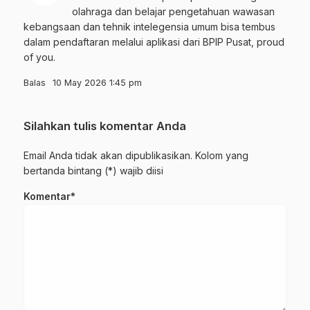
olahraga dan belajar pengetahuan wawasan
kebangsaan dan tehnik intelegensia umum bisa tembus
dalam pendaftaran melalui aplikasi dari BPIP Pusat, proud
of you.
Balas
10 May 2026 1:45 pm
Silahkan tulis komentar Anda
Email Anda tidak akan dipublikasikan. Kolom yang
bertanda bintang (*) wajib diisi
Komentar*