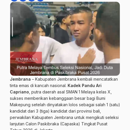
Jembrana
– Kabupaten Jembrana kembali mencatatkan
tinta emas di kancah nasional.
Kadek Pandu Ari
Capriano
, putra daerah asal SMAN 1 Melaya kelas X,
sukses memberikan kebanggaan besar bagi Bumi
Makepung setelah dinyatakan lolos sebagai salah 1 (satu)
kandidat dari 3 (tiga) kandidat dari provinsi bali,
perwakilan Kabupaten Jembrana untuk mengikuti seleksi
lanjutan Calon Paskibraka (Capaska) Tingkat Pusat