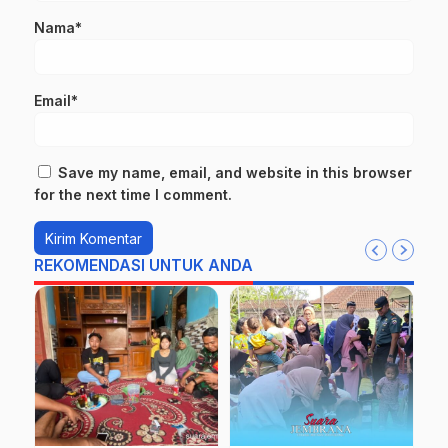
Nama*
Email*
Save my name, email, and website in this browser
for the next time I comment.
REKOMENDASI UNTUK ANDA