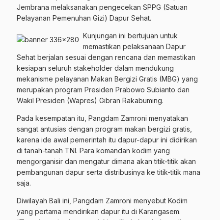
Jembrana melaksanakan pengecekan SPPG (Satuan
Pelayanan Pemenuhan Gizi) Dapur Sehat.
Kunjungan ini bertujuan untuk
memastikan pelaksanaan Dapur
Sehat berjalan sesuai dengan rencana dan memastikan
kesiapan seluruh stakeholder dalam mendukung
mekanisme pelayanan Makan Bergizi Gratis (MBG) yang
merupakan program Presiden Prabowo Subianto dan
Wakil Presiden (Wapres) Gibran Rakabuming.
Pada kesempatan itu, Pangdam Zamroni menyatakan
sangat antusias dengan program makan bergizi gratis,
karena ide awal pemerintah itu dapur-dapur ini didirikan
di tanah-tanah TNI. Para komandan kodim yang
mengorganisir dan mengatur dimana akan titik-titik akan
pembangunan dapur serta distribusinya ke titik-titik mana
saja.
Diwilayah Bali ini, Pangdam Zamroni menyebut Kodim
yang pertama mendirikan dapur itu di Karangasem.