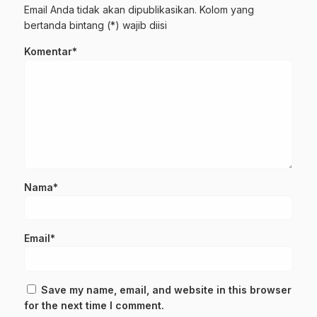
Email Anda tidak akan dipublikasikan. Kolom yang
bertanda bintang (*) wajib diisi
Komentar*
Nama*
Email*
Save my name, email, and website in this browser
for the next time I comment.