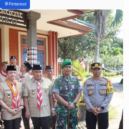
Pinterest