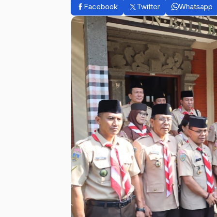
Facebook
Twitter
Whatsapp