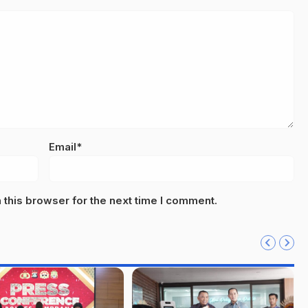
Email*
this browser for the next time I comment.