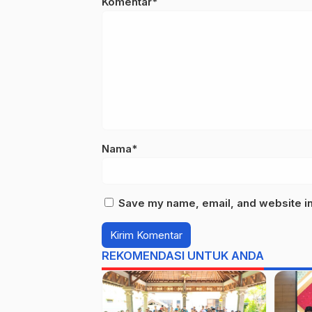
Komentar*
Nama*
Save my name, email, and website in 
REKOMENDASI UNTUK ANDA