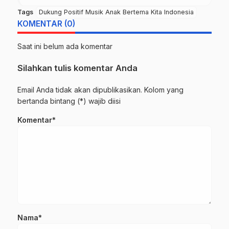
Tags
Dukung Positif Musik Anak Bertema Kita Indonesia
KOMENTAR (0)
Saat ini belum ada komentar
Silahkan tulis komentar Anda
Email Anda tidak akan dipublikasikan. Kolom yang
bertanda bintang (*) wajib diisi
Komentar*
Nama*