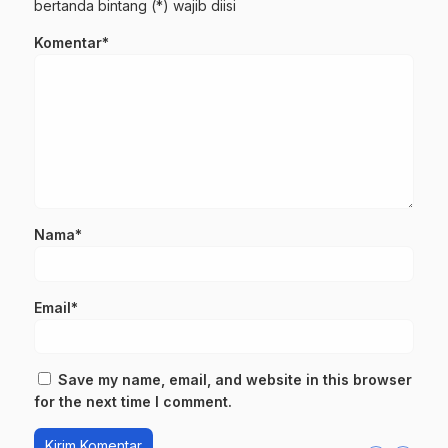
bertanda bintang (*) wajib diisi
Komentar*
Nama*
Email*
Save my name, email, and website in this browser
for the next time I comment.