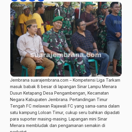
Jembrana suarajembrana.com – Kompetensi Liga Tarkam
masuk babak 8 besar di lapangan Sinar Lampu Menara
Dusun Ketapang Desa Pengambengan, Kecamatan
Negara Kabupaten Jembrana. Pertandingan Timur
Tengah FC melawan Rajawali FC yang sama-sama dalam
satu kampung Loloan Timur, cukup seru bahkan dipadati
para suporter masing-masing. Lapangan mini Sinar
Menara membludak dan pengamanan semakin di
perketat.