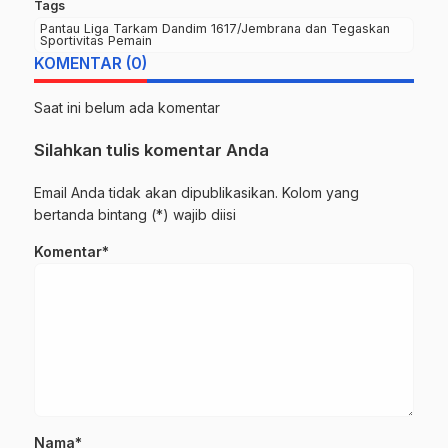
Tags
Pantau Liga Tarkam Dandim 1617/Jembrana dan Tegaskan
Sportivitas Pemain
KOMENTAR (0)
Saat ini belum ada komentar
Silahkan tulis komentar Anda
Email Anda tidak akan dipublikasikan. Kolom yang
bertanda bintang (*) wajib diisi
Komentar*
Nama*