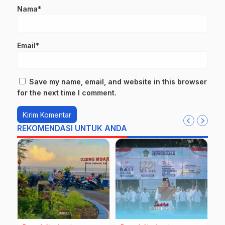
Nama*
Email*
Save my name, email, and website in this browser
for the next time I comment.
REKOMENDASI UNTUK ANDA