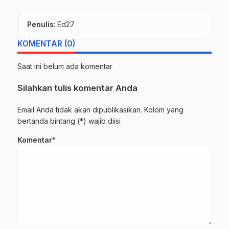
Penulis
: Ed27
KOMENTAR (0)
Saat ini belum ada komentar
Silahkan tulis komentar Anda
Email Anda tidak akan dipublikasikan. Kolom yang
bertanda bintang (*) wajib diisi
Komentar*