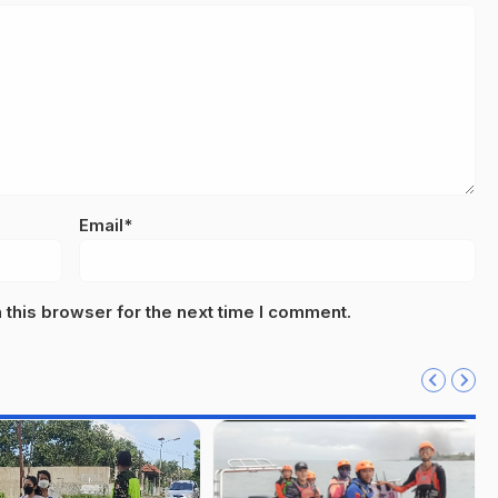
Email*
this browser for the next time I comment.