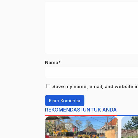
Nama*
Save my name, email, and website in 
REKOMENDASI UNTUK ANDA