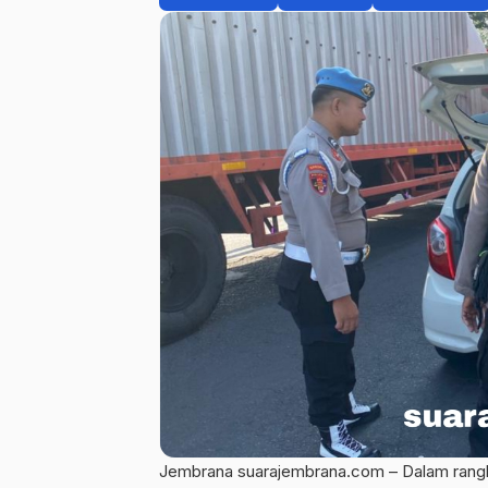
Jembrana suarajembrana.com – Dalam rangk