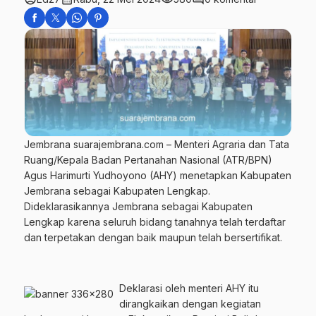
Jembrana suarajembrana.com – Menteri Agraria dan Tata
Ruang/Kepala Badan Pertanahan Nasional (ATR/BPN)
Agus Harimurti Yudhoyono (AHY) menetapkan Kabupaten
Jembrana sebagai Kabupaten Lengkap.
Dideklarasikannya Jembrana sebagai Kabupaten
Lengkap karena seluruh bidang tanahnya telah terdaftar
dan terpetakan dengan baik maupun telah bersertifikat.
Deklarasi oleh menteri AHY itu
dirangkaikan dengan kegiatan