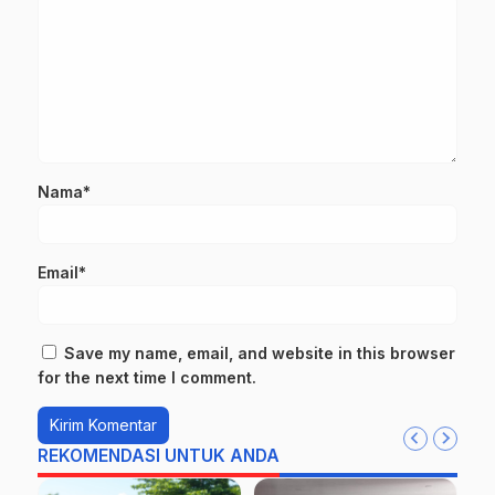
Nama*
Email*
Save my name, email, and website in this browser
for the next time I comment.
REKOMENDASI UNTUK ANDA