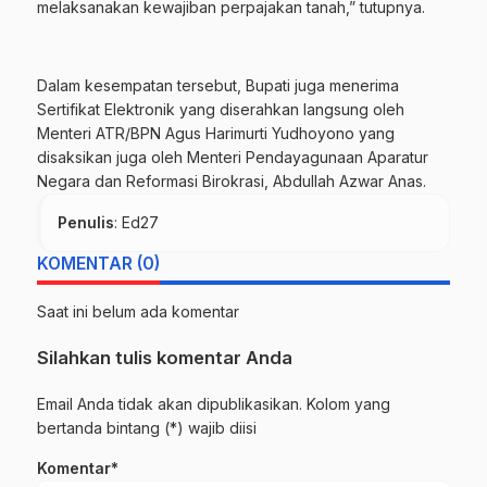
melaksanakan kewajiban perpajakan tanah,” tutupnya.
Dalam kesempatan tersebut, Bupati juga menerima
Sertifikat Elektronik yang diserahkan langsung oleh
Menteri ATR/BPN Agus Harimurti Yudhoyono yang
disaksikan juga oleh Menteri Pendayagunaan Aparatur
Negara dan Reformasi Birokrasi, Abdullah Azwar Anas.
Penulis
: Ed27
KOMENTAR (0)
Saat ini belum ada komentar
Silahkan tulis komentar Anda
Email Anda tidak akan dipublikasikan. Kolom yang
bertanda bintang (*) wajib diisi
Komentar*