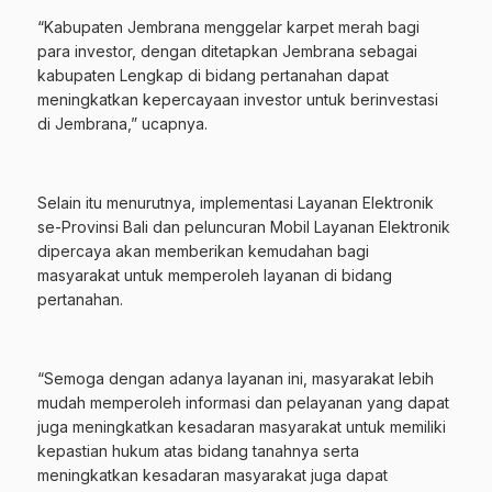
“Kabupaten Jembrana menggelar karpet merah bagi
para investor, dengan ditetapkan Jembrana sebagai
kabupaten Lengkap di bidang pertanahan dapat
meningkatkan kepercayaan investor untuk berinvestasi
di Jembrana,” ucapnya.
Selain itu menurutnya, implementasi Layanan Elektronik
se-Provinsi Bali dan peluncuran Mobil Layanan Elektronik
dipercaya akan memberikan kemudahan bagi
masyarakat untuk memperoleh layanan di bidang
pertanahan.
“Semoga dengan adanya layanan ini, masyarakat lebih
mudah memperoleh informasi dan pelayanan yang dapat
juga meningkatkan kesadaran masyarakat untuk memiliki
kepastian hukum atas bidang tanahnya serta
meningkatkan kesadaran masyarakat juga dapat