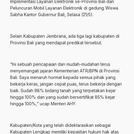
Implementasi Layanan Elektronik se-Provinsi Bali dan
Peluncuran Mobil Layanan Elektronik di gedung Wiswa
Sabha Kantor Gubernur Bali, Selasa (21/5).
Selain Kabupaten Jembrana, ada tiga lagi kabupaten di
Provinsi Bali yang mendapat predikat tersebut.
“Ini sebuah pencapaian dan mudah-mudahan terus
menyemangati jajaran Kementerian ATR/BPN di Provinsi
Bali. Saya menaruh hormat kepada semua pihak yang
bekerja keras, jangan cepat puas, terus bekerja dengan
baik. Sudah 98% bidang tanah yang terpetakan kejar
hingga 100% dan yang sudah bersertifikat 85% kejar
hingga 100%,” ucap Menteri AHY.
Kabupaten/Kota yang telah dideklarasikan sebagai
Kabupaten Lengkap memiliki kepastian hukum hak atas