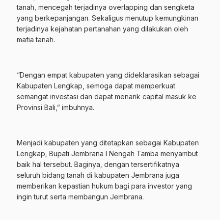
tanah, mencegah terjadinya overlapping dan sengketa
yang berkepanjangan. Sekaligus menutup kemungkinan
terjadinya kejahatan pertanahan yang dilakukan oleh
mafia tanah.
“Dengan empat kabupaten yang dideklarasikan sebagai
Kabupaten Lengkap, semoga dapat memperkuat
semangat investasi dan dapat menarik capital masuk ke
Provinsi Bali,” imbuhnya.
Menjadi kabupaten yang ditetapkan sebagai Kabupaten
Lengkap, Bupati Jembrana I Nengah Tamba menyambut
baik hal tersebut. Baginya, dengan tersertifikatnya
seluruh bidang tanah di kabupaten Jembrana juga
memberikan kepastian hukum bagi para investor yang
ingin turut serta membangun Jembrana.