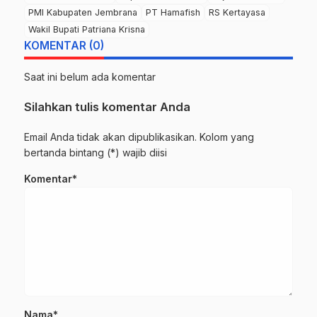
PMI Kabupaten Jembrana
PT Hamafish
RS Kertayasa
Wakil Bupati Patriana Krisna
KOMENTAR (0)
Saat ini belum ada komentar
Silahkan tulis komentar Anda
Email Anda tidak akan dipublikasikan. Kolom yang
bertanda bintang (*) wajib diisi
Komentar*
Nama*