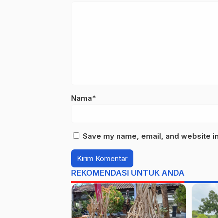
Nama*
Save my name, email, and website in 
REKOMENDASI UNTUK ANDA