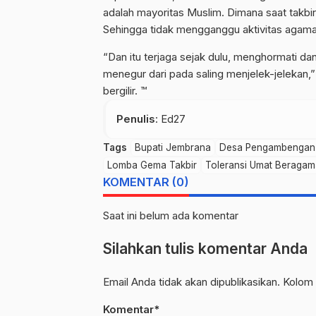
adalah mayoritas Muslim. Dimana saat takbir
Sehingga tidak mengganggu aktivitas agama 
“Dan itu terjaga sejak dulu, menghormati 
menegur dari pada saling menjelek-jelekan,
bergilir. ™
Penulis
: Ed27
Tags
Bupati Jembrana
Desa Pengambengan
Lomba Gema Takbir
Toleransi Umat Beragam
KOMENTAR (0)
Saat ini belum ada komentar
Silahkan tulis komentar Anda
Email Anda tidak akan dipublikasikan. Kolom 
Komentar*