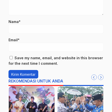
Nama*
Email*
Save my name, email, and website in this browser
for the next time I comment.
REKOMENDASI UNTUK ANDA