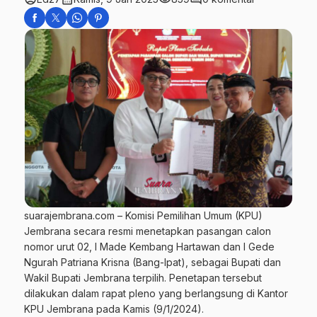
suarajembrana.com – Komisi Pemilihan Umum (KPU)
Jembrana secara resmi menetapkan pasangan calon
nomor urut 02, I Made Kembang Hartawan dan I Gede
Ngurah Patriana Krisna (Bang-Ipat), sebagai Bupati dan
Wakil Bupati Jembrana terpilih. Penetapan tersebut
dilakukan dalam rapat pleno yang berlangsung di Kantor
KPU Jembrana pada Kamis (9/1/2024).