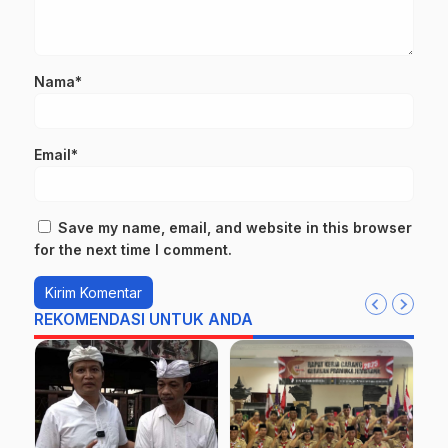
Nama*
Email*
Save my name, email, and website in this browser
for the next time I comment.
REKOMENDASI UNTUK ANDA