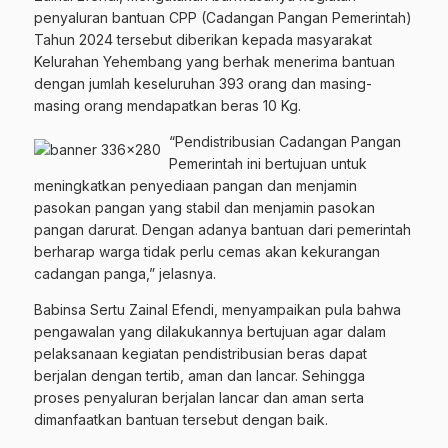
penyaluran bantuan CPP (Cadangan Pangan Pemerintah)
Tahun 2024 tersebut diberikan kepada masyarakat
Kelurahan Yehembang yang berhak menerima bantuan
dengan jumlah keseluruhan 393 orang dan masing-
masing orang mendapatkan beras 10 Kg.
“Pendistribusian Cadangan Pangan
Pemerintah ini bertujuan untuk
meningkatkan penyediaan pangan dan menjamin
pasokan pangan yang stabil dan menjamin pasokan
pangan darurat. Dengan adanya bantuan dari pemerintah
berharap warga tidak perlu cemas akan kekurangan
cadangan panga,” jelasnya.
Babinsa Sertu Zainal Efendi, menyampaikan pula bahwa
pengawalan yang dilakukannya bertujuan agar dalam
pelaksanaan kegiatan pendistribusian beras dapat
berjalan dengan tertib, aman dan lancar. Sehingga
proses penyaluran berjalan lancar dan aman serta
dimanfaatkan bantuan tersebut dengan baik.