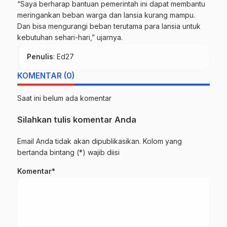
“Saya berharap bantuan pemerintah ini dapat membantu
meringankan beban warga dan lansia kurang mampu.
Dan bisa mengurangi beban terutama para lansia untuk
kebutuhan sehari-hari,” ujarnya.
Penulis
: Ed27
KOMENTAR (0)
Saat ini belum ada komentar
Silahkan tulis komentar Anda
Email Anda tidak akan dipublikasikan. Kolom yang
bertanda bintang (*) wajib diisi
Komentar*