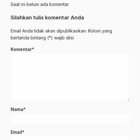
Saat ini belum ada komentar
Silahkan tulis komentar Anda
Email Anda tidak akan dipublikasikan. Kolom yang
bertanda bintang (*) wajib diisi
Komentar*
Nama*
Email*