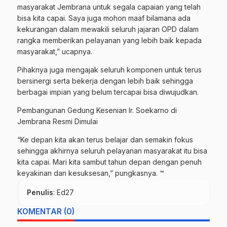
masyarakat Jembrana untuk segala capaian yang telah
bisa kita capai. Saya juga mohon maaf bilamana ada
kekurangan dalam mewakili seluruh jajaran OPD dalam
rangka memberikan pelayanan yang lebih baik kepada
masyarakat,” ucapnya.
Pihaknya juga mengajak seluruh komponen untuk terus
bersinergi serta bekerja dengan lebih baik sehingga
berbagai impian yang belum tercapai bisa diwujudkan.
Pembangunan Gedung Kesenian Ir. Soekarno di
Jembrana Resmi Dimulai
“Ke depan kita akan terus belajar dan semakin fokus
sehingga akhirnya seluruh pelayanan masyarakat itu bisa
kita capai. Mari kita sambut tahun depan dengan penuh
keyakinan dan kesuksesan,” pungkasnya. ™
Penulis
: Ed27
KOMENTAR (0)