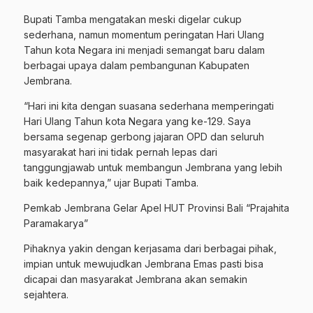
Bupati Tamba mengatakan meski digelar cukup
sederhana, namun momentum peringatan Hari Ulang
Tahun kota Negara ini menjadi semangat baru dalam
berbagai upaya dalam pembangunan Kabupaten
Jembrana.
“Hari ini kita dengan suasana sederhana memperingati
Hari Ulang Tahun kota Negara yang ke-129. Saya
bersama segenap gerbong jajaran OPD dan seluruh
masyarakat hari ini tidak pernah lepas dari
tanggungjawab untuk membangun Jembrana yang lebih
baik kedepannya,” ujar Bupati Tamba.
Pemkab Jembrana Gelar Apel HUT Provinsi Bali “Prajahita
Paramakarya”
Pihaknya yakin dengan kerjasama dari berbagai pihak,
impian untuk mewujudkan Jembrana Emas pasti bisa
dicapai dan masyarakat Jembrana akan semakin
sejahtera.