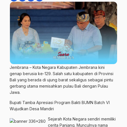
Jembrana – Kota Negara Kabupaten Jembrana kini
genap berusia ke-129. Salah satu kabupaten di Provinsi
Bali yang berada di ujung barat sekaligus sebagai pintu
gerbang utama memisahkan pulau Bali dengan Pulau
Jawa.
Bupati Tamba Apresiasi Program Bakti BUMN Batch VI
Wujudkan Desa Mandiri
Sejarah Kota Negara sendiri memiliki
cerita Panjang. Munculnya nama