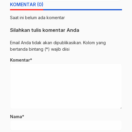
KOMENTAR (0)
Saat ini belum ada komentar
Silahkan tulis komentar Anda
Email Anda tidak akan dipublikasikan. Kolom yang
bertanda bintang (*) wajib diisi
Komentar*
Nama*