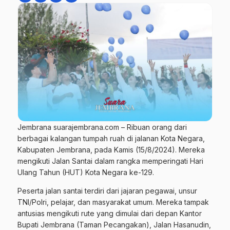
Jembrana suarajembrana.com – Ribuan orang dari
berbagai kalangan tumpah ruah di jalanan Kota Negara,
Kabupaten Jembrana, pada Kamis (15/8/2024). Mereka
mengikuti Jalan Santai dalam rangka memperingati Hari
Ulang Tahun (HUT) Kota Negara ke-129.
Peserta jalan santai terdiri dari jajaran pegawai, unsur
TNI/Polri, pelajar, dan masyarakat umum. Mereka tampak
antusias mengikuti rute yang dimulai dari depan Kantor
Bupati Jembrana (Taman Pecangakan), Jalan Hasanudin,