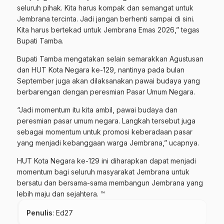
seluruh pihak. Kita harus kompak dan semangat untuk
Jembrana tercinta. Jadi jangan berhenti sampai di sini.
Kita harus bertekad untuk Jembrana Emas 2026,” tegas
Bupati Tamba.
Bupati Tamba mengatakan selain semarakkan Agustusan
dan HUT Kota Negara ke-129, nantinya pada bulan
September juga akan dilaksanakan pawai budaya yang
berbarengan dengan peresmian Pasar Umum Negara.
“Jadi momentum itu kita ambil, pawai budaya dan
peresmian pasar umum negara. Langkah tersebut juga
sebagai momentum untuk promosi keberadaan pasar
yang menjadi kebanggaan warga Jembrana,” ucapnya.
HUT Kota Negara ke-129 ini diharapkan dapat menjadi
momentum bagi seluruh masyarakat Jembrana untuk
bersatu dan bersama-sama membangun Jembrana yang
lebih maju dan sejahtera. ™
Penulis
: Ed27