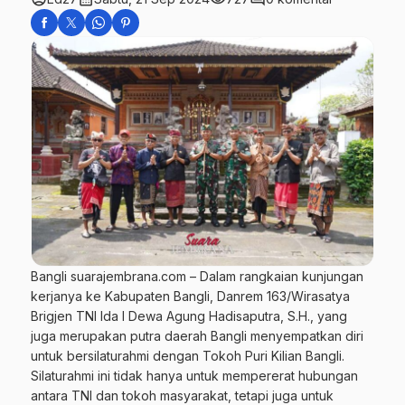
Bangli suarajembrana.com – Dalam rangkaian kunjungan
kerjanya ke Kabupaten Bangli, Danrem 163/Wirasatya
Brigjen TNI Ida I Dewa Agung Hadisaputra, S.H., yang
juga merupakan putra daerah Bangli menyempatkan diri
untuk bersilaturahmi dengan Tokoh Puri Kilian Bangli.
Silaturahmi ini tidak hanya untuk mempererat hubungan
antara TNI dan tokoh masyarakat, tetapi juga untuk