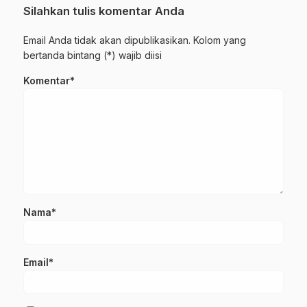
Silahkan tulis komentar Anda
Email Anda tidak akan dipublikasikan. Kolom yang
bertanda bintang (*) wajib diisi
Komentar*
Nama*
Email*