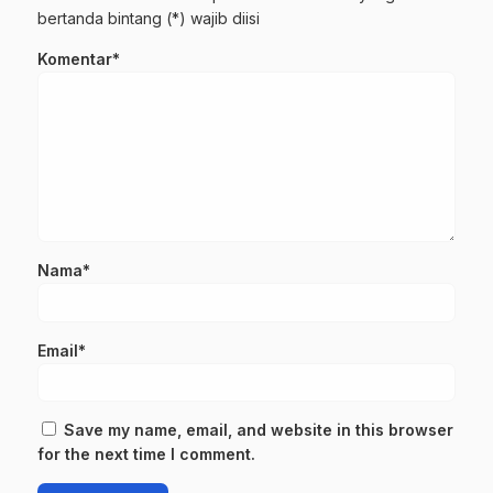
bertanda bintang (*) wajib diisi
Komentar*
Nama*
Email*
Save my name, email, and website in this browser
for the next time I comment.