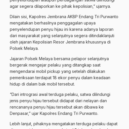
agar segera dilaporkan ke pihak kepolisian,” ujarnya.
Dilain sisi, Kapolres Jembrana AKBP Endang Tri Purwanto
mengatakan berhasilnya penggagalan upaya
penyelendupan penyu hijau ini karena adanya laporan
dari masyarakat yang selanjutnya segera ditindaklanjuti
oleh jajaran Kepolisian Resor Jembrana khususnya di
Polsek Melaya.
Jajaran Polsek Melaya bersama pelapor selanjutnya
bergerak mengejar pelaku yang ditangkap saat
mengendarai mobil pickup yang setelah dilakukan
pemeriksaan terdapat 18 ekor penyu dalam keadaan
hidup di dalam bak mobil tersebut.
“Dari intrograsi awal terduga pelaku, satwa dilindungi
jenis penyu hijau tersebut didapat dari nelayan dan
rencananya penyu hijau tersebut akan dibawa ke
Denpasar,” ujar Kapolres Endang Tri Purwanto.
Lebih lanjut, pihaknya mengatakan terduga pelaku dapat