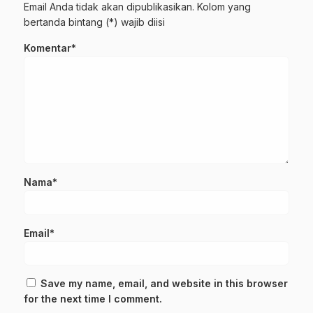
Email Anda tidak akan dipublikasikan. Kolom yang
bertanda bintang (*) wajib diisi
Komentar*
Nama*
Email*
Save my name, email, and website in this browser
for the next time I comment.