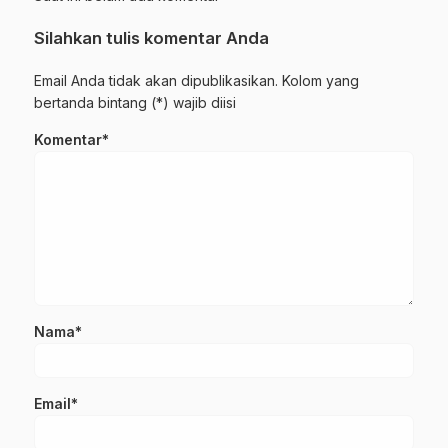
Silahkan tulis komentar Anda
Email Anda tidak akan dipublikasikan. Kolom yang
bertanda bintang (*) wajib diisi
Komentar*
Nama*
Email*