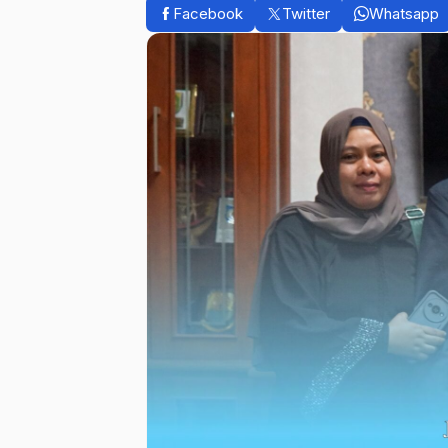
Facebook
Twitter
Whatsapp