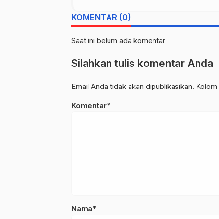
KOMENTAR (0)
Saat ini belum ada komentar
Silahkan tulis komentar Anda
Email Anda tidak akan dipublikasikan. Kolom 
Komentar*
Nama*