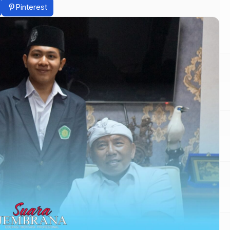
Pinterest