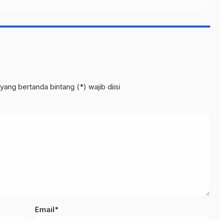
yang bertanda bintang (*) wajib diisi
Email*