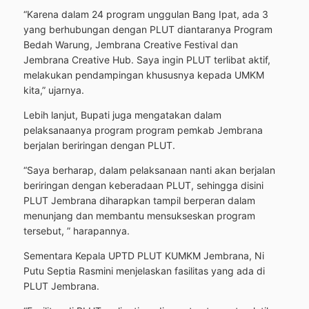
“Karena dalam 24 program unggulan Bang Ipat, ada 3
yang berhubungan dengan PLUT diantaranya Program
Bedah Warung, Jembrana Creative Festival dan
Jembrana Creative Hub. Saya ingin PLUT terlibat aktif,
melakukan pendampingan khususnya kepada UMKM
kita,” ujarnya.
Lebih lanjut, Bupati juga mengatakan dalam
pelaksanaanya program program pemkab Jembrana
berjalan beriringan dengan PLUT.
“Saya berharap, dalam pelaksanaan nanti akan berjalan
beriringan dengan keberadaan PLUT, sehingga disini
PLUT Jembrana diharapkan tampil berperan dalam
menunjang dan membantu mensukseskan program
tersebut, ” harapannya.
Sementara Kepala UPTD PLUT KUMKM Jembrana, Ni
Putu Septia Rasmini menjelaskan fasilitas yang ada di
PLUT Jembrana.