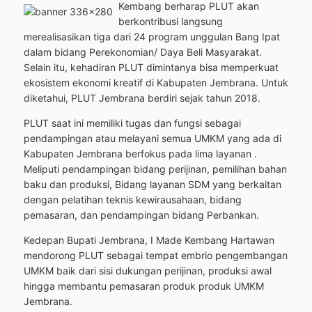
Kembang berharap PLUT akan
berkontribusi langsung
merealisasikan tiga dari 24 program unggulan Bang Ipat
dalam bidang Perekonomian/ Daya Beli Masyarakat.
Selain itu, kehadiran PLUT dimintanya bisa memperkuat
ekosistem ekonomi kreatif di Kabupaten Jembrana. Untuk
diketahui, PLUT Jembrana berdiri sejak tahun 2018.
PLUT saat ini memiliki tugas dan fungsi sebagai
pendampingan atau melayani semua UMKM yang ada di
Kabupaten Jembrana berfokus pada lima layanan .
Meliputi pendampingan bidang perijinan, pemilihan bahan
baku dan produksi, Bidang layanan SDM yang berkaitan
dengan pelatihan teknis kewirausahaan, bidang
pemasaran, dan pendampingan bidang Perbankan.
Kedepan Bupati Jembrana, I Made Kembang Hartawan
mendorong PLUT sebagai tempat embrio pengembangan
UMKM baik dari sisi dukungan perijinan, produksi awal
hingga membantu pemasaran produk produk UMKM
Jembrana.