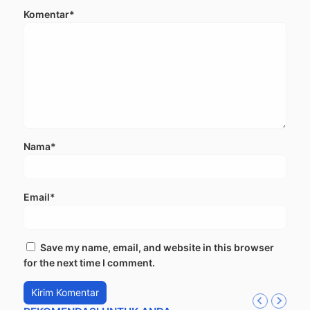
Komentar*
Nama*
Email*
Save my name, email, and website in this browser
for the next time I comment.