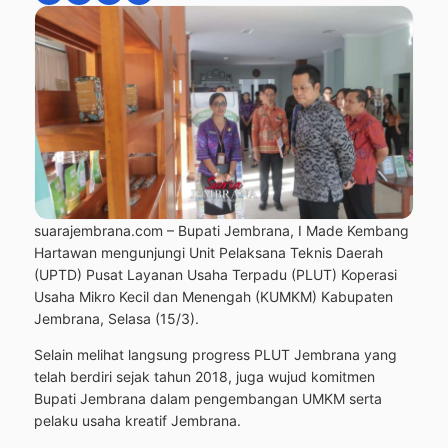
suarajembrana.com – Bupati Jembrana, I Made Kembang
Hartawan mengunjungi Unit Pelaksana Teknis Daerah
(UPTD) Pusat Layanan Usaha Terpadu (PLUT) Koperasi
Usaha Mikro Kecil dan Menengah (KUMKM) Kabupaten
Jembrana, Selasa (15/3).
Selain melihat langsung progress PLUT Jembrana yang
telah berdiri sejak tahun 2018, juga wujud komitmen
Bupati Jembrana dalam pengembangan UMKM serta
pelaku usaha kreatif Jembrana.