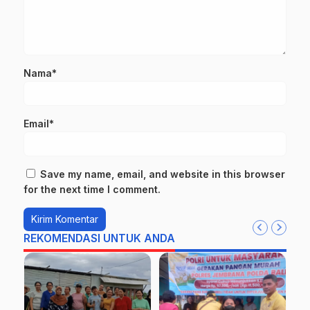
Nama*
Email*
Save my name, email, and website in this browser
for the next time I comment.
REKOMENDASI UNTUK ANDA