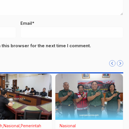
Email*
this browser for the next time I comment.
h
Nasional
Pemerintah
Nasional