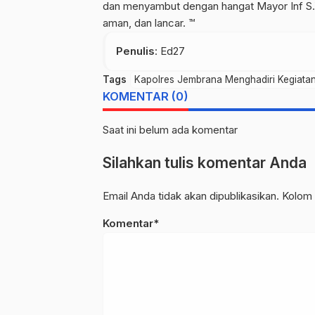
dan menyambut dengan hangat Mayor Inf S.Y.
aman, dan lancar. ™
Penulis
: Ed27
Tags
Kapolres Jembrana Menghadiri Kegiata
KOMENTAR (0)
Saat ini belum ada komentar
Silahkan tulis komentar Anda
Email Anda tidak akan dipublikasikan. Kolom 
Komentar*