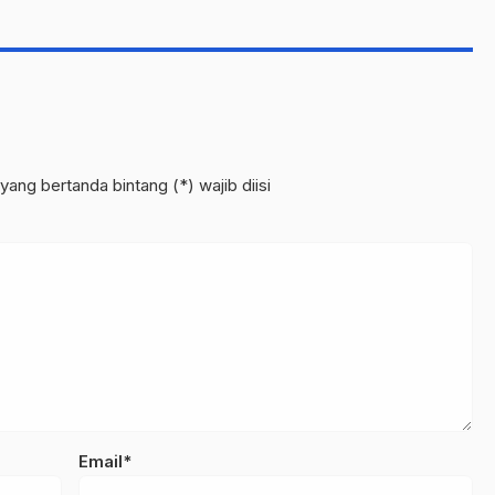
yang bertanda bintang (*) wajib diisi
Email*