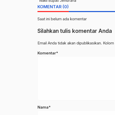
Wakil Bupati Jembrana
KOMENTAR (0)
Saat ini belum ada komentar
Silahkan tulis komentar Anda
Email Anda tidak akan dipublikasikan. Kolom 
Komentar*
Nama*