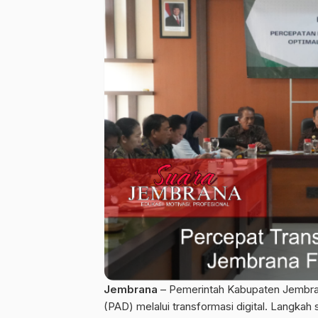
Jembrana
– Pemerintah Kabupaten Jembra
(PAD) melalui transformasi digital. Langkah