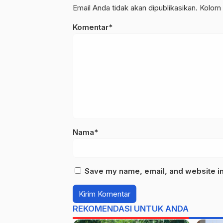
Email Anda tidak akan dipublikasikan. Kolom 
Komentar*
Nama*
Save my name, email, and website in 
REKOMENDASI UNTUK ANDA