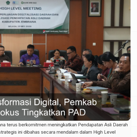
na terus berkomitmen meningkatkan Pendapatan Asli Daerah
 strategis ini dibahas secara mendalam dalam High Level