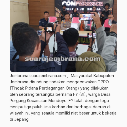
Jembrana suarajembrana.com ,- Masyarakat Kabupaten
Jembrana dirundung tindakan mengecewakan TPPO
(Tindak Pidana Perdagangan Orang) yang dilakukan
oleh seorang tersangka bernama FY (31), warga Desa
Pergung Kecamatan Mendoyo. FY telah dengan tega
menipu tiga puluh lima korban dari berbagai daerah di
wilayah ini, yang semula memiliki niat besar untuk bekerja
di Jepang.