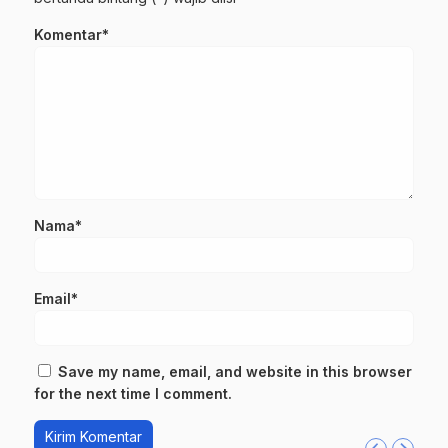
Komentar*
Nama*
Email*
Save my name, email, and website in this browser
for the next time I comment.