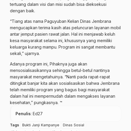
tertuang dalam visi dan misi sudah bisa dieksekusi
dengan baik.
“Tiang atas nama Paguyuban Kelian Dinas Jembrana
mengucapkan terima kasih atas peluncuran layanan mobil
antar jemput pasien rawat jalan. Hal ini menjawab keluh
kesa masyarakat selama ini, khususnya yang memiliki
keluarga kurang mampu. Program ini sangat membantu
sekali,” ujarnya.
Adanya program ini, Pihaknya juga akan
mensosialisasikannya sehingga betul-betul nantinya
masyarakat mengetahuinya. “Nanti pada rapat-rapat
ditingkat banjar kita akan sosialisasikan bahwa Jembrana
telah memiliki program yang bagus bagi masyarakat
dalam hal ini mempermudah dalam mengakses layanan
kesehatan,” pungkasnya. ™
Penulis
: Ed27
Tags
Bukti Janji Kampanye
Dinas Sosial