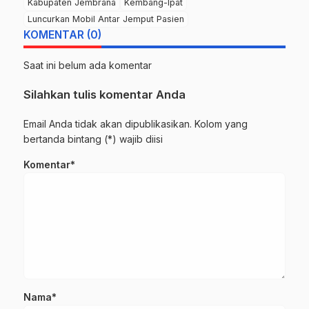
Kabupaten Jembrana
Kembang-Ipat
Luncurkan Mobil Antar Jemput Pasien
KOMENTAR (0)
Saat ini belum ada komentar
Silahkan tulis komentar Anda
Email Anda tidak akan dipublikasikan. Kolom yang
bertanda bintang (*) wajib diisi
Komentar*
Nama*