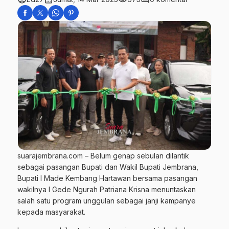
suarajembrana.com – Belum genap sebulan dilantik
sebagai pasangan Bupati dan Wakil Bupati Jembrana,
Bupati I Made Kembang Hartawan bersama pasangan
wakilnya I Gede Ngurah Patriana Krisna menuntaskan
salah satu program unggulan sebagai janji kampanye
kepada masyarakat.