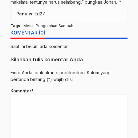
maksimal tentunya harus seimbang,” pungkas Johan. ™
Penulis
: Ed27
Tags
Mesin Pengolahan Sampah
KOMENTAR (0)
Saat ini belum ada komentar
Silahkan tulis komentar Anda
Email Anda tidak akan dipublikasikan. Kolom yang
bertanda bintang (*) wajib diisi
Komentar*