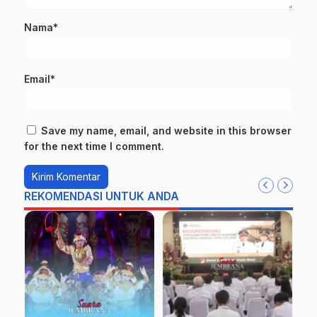
Nama*
Email*
Save my name, email, and website in this browser
for the next time I comment.
REKOMENDASI UNTUK ANDA