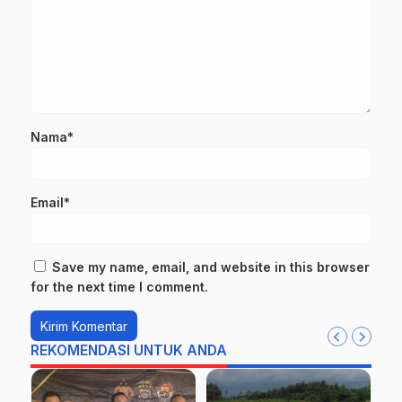
Nama*
Email*
Save my name, email, and website in this browser
for the next time I comment.
REKOMENDASI UNTUK ANDA