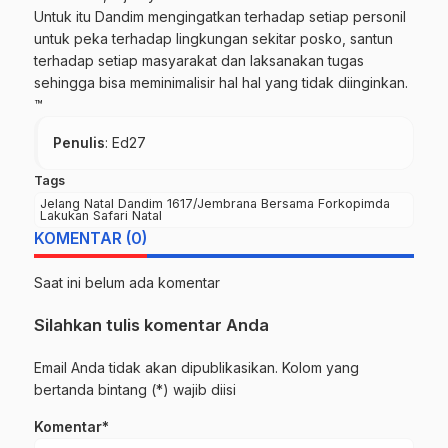
Untuk itu Dandim mengingatkan terhadap setiap personil
untuk peka terhadap lingkungan sekitar posko, santun
terhadap setiap masyarakat dan laksanakan tugas
sehingga bisa meminimalisir hal hal yang tidak diinginkan.
™
Penulis
: Ed27
Tags
Jelang Natal Dandim 1617/Jembrana Bersama Forkopimda
Lakukan Safari Natal
KOMENTAR (0)
Saat ini belum ada komentar
Silahkan tulis komentar Anda
Email Anda tidak akan dipublikasikan. Kolom yang
bertanda bintang (*) wajib diisi
Komentar*