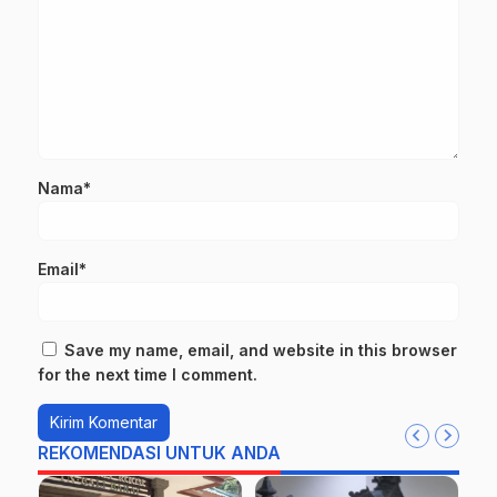
Nama*
Email*
Save my name, email, and website in this browser
for the next time I comment.
REKOMENDASI UNTUK ANDA