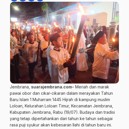
Jembrana,
suarajembrana.com-
Meriah dan marak
pawai obor dan cikar-cikaran dalam merayakan Tahun
Baru Islam 1 Muharram 1445 Hijrah di kampung muslim
Loloan, Kelurahan Loloan Timur, Kecamatan Jembrana,
Kabupaten Jembrana, Rabu (19/07). Budaya dan tradisi
yang tetap dipertahankan dari tahun ke tahun sebagai
rasa puji syukur akan kebesaran Ilahi di tahun baru ini.