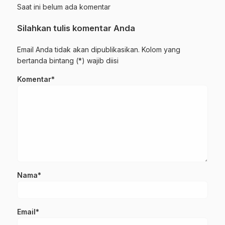
Saat ini belum ada komentar
Silahkan tulis komentar Anda
Email Anda tidak akan dipublikasikan. Kolom yang
bertanda bintang (*) wajib diisi
Komentar*
Nama*
Email*