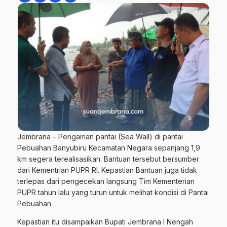
Jembrana – Pengaman pantai (Sea Wall) di pantai
Pebuahan Banyubiru Kecamatan Negara sepanjang 1,9
km segera terealisasikan. Bantuan tersebut bersumber
dari Kementrian PUPR RI. Kepastian Bantuan juga tidak
terlepas dari pengecekan langsung Tim Kementerian
PUPR tahun lalu yang turun untuk melihat kondisi di Pantai
Pebuahan.
Kepastian itu disampaikan Bupati Jembrana I Nengah