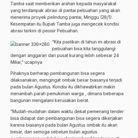
Tamba saat memberikan arahan kepada masyarakat
yang terdampak abrasi di pantai pebuahan yang akan
menerima proyek pelindung pantai, Minggu (28/1).
Kesempatan itu Bupati Tamba juga mengecek kondisi
abrasi terkini di pesisir Pebuahan.
“Kita pastikan di tahun ini abrasi di
pebuahan bisa kita tanggulangi
dengan anggaran dari pusat kurang lebih sebesar 24
Miliar,” ucapnya
Pihaknya berharap pembangunan bisa segera
dilaksanakan, mengingat ombak besar biasanya terjadi
pada bulan Agustus. Kondisi itu dikhawatirkan makin
menambah parah pemukiman warga , dimana beberapa
bangunan mengalami kerusakan berat.
“Mudah-mudahan dalam waktu dekat pemenang tender
bisa didapat dan pembangunan bisa segera dikerjakan
karena biasanya pada bulan Agustus ombak itu akan
besar, dan semoga sebelum bulan agustus