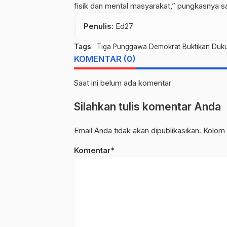
fisik dan mental masyarakat,” pungkasnya 
Penulis
: Ed27
Tags
Tiga Punggawa Demokrat Buktikan Duk
KOMENTAR (0)
Saat ini belum ada komentar
Silahkan tulis komentar Anda
Email Anda tidak akan dipublikasikan. Kolom 
Komentar*