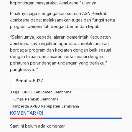
kepentingan masyarakat Jembrana,” ujarnya.
Pihaknya juga mengingatkan seluruh ASN Pemkab
Jembrana dapat melaksanakan tugas dan fungsi serta
program pemerintah dengan benar dan tepat.
“Selanjutnya, kepada jajaran pemerintah Kabupaten
Jembrana saya ingatkan agar dapat melaksanakan
berbagai program dan kegiatan dengan baik sesuai
dengan tujuan dan sasaran serta sesuai dengan
peraturan perundangan-undangan yang berlaku,”
pungkasnya. ™
Penulis
: Ed27
Tags
DPRD Kabupaten Jembrana
Humas Pemkab Jembrana
Ranperda APBD Kabupaten Jembrana
KOMENTAR (0)
Saat ini belum ada komentar