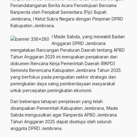
Penandatanganan Berita Acara Persetujuan Bersama
Ranperda oleh Penjabat Sementara (Pjs) Bupati
Jembrana, I Ketut Sukra Negara dengan Pimpinan DPRD
Kabupaten Jembrana.
I Made Sabda, yang mewakili Badan
Anggaran DPRD Jembrana
mengatakan Rancangan Peraturan Daerah tentang APBD
Tahun Anggaran 2025 ini merupakan penjabaran dari
dokumen Rencana Kerja Pemerintah Daerah (RKPD)
Semesta Berencana Kabupaten Jembrana Tahun 2025
yang berfokus pada penguatan sektor strategis dan
peningkatan daya saing pemberdayaan masyarakat
untuk percepatan peningkatan ekonomi.
Dari beberapa tahapan penjelasan yang telah
disampaikan Pemerintah Kabupaten Jembrana, Made
Sabda mengusulkan agar Ranperda APBD Jembrana
Tahun Anggaran 2025 dapat disetujui oleh seluruh
anggota DPRD Jembrana.