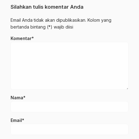
Silahkan tulis komentar Anda
Email Anda tidak akan dipublikasikan. Kolom yang
bertanda bintang (*) wajib diisi
Komentar*
Nama*
Email*