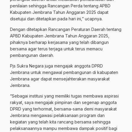
penilaian sehingga Rancangan Perda tentang APBD
Kabupaten Jembrana Tahun Anggaran 2025 dapat
disetujui dan ditetapkan pada hari ini,” ucapnya.
Dengan ditetapkan Rancangan Peraturan Daerah tentang
APBD Kabupaten Jembrana Tahun Anggaran 2025,
pihaknya berharap kerjasama yang telah dibangun
bersama agar terus terjaga untuk terus memacu
pembangunan daerah.
Pjs Sukra Negara juga mengajak anggota DPRD
Jembrana untuk mengawal pembangunan di kabupaten
Jembrana agar dapat mensejahterakan masyarakat
Jembrana.
“Sebagai institusi yang memiliki tugas membawa aspirasi
rakyat, saya mengajak pimpinan dan segenap anggota
DPRD yang terhormat, bersama-sama demi masyarakat
Jembrana mengawasi pelaksanaan program dan
kegiatan yang telah kita rancang bersama sehingga
pelaksanaannya mampu membawa dampak positif bagi