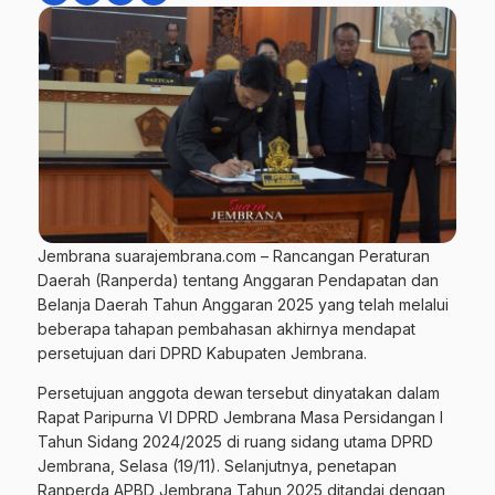
Jembrana suarajembrana.com – Rancangan Peraturan
Daerah (Ranperda) tentang Anggaran Pendapatan dan
Belanja Daerah Tahun Anggaran 2025 yang telah melalui
beberapa tahapan pembahasan akhirnya mendapat
persetujuan dari DPRD Kabupaten Jembrana.
Persetujuan anggota dewan tersebut dinyatakan dalam
Rapat Paripurna VI DPRD Jembrana Masa Persidangan I
Tahun Sidang 2024/2025 di ruang sidang utama DPRD
Jembrana, Selasa (19/11). Selanjutnya, penetapan
Ranperda APBD Jembrana Tahun 2025 ditandai dengan