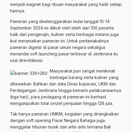
menjadi magnet bagi ribuan masyarakat yang hadir setiap
harinya.
Pameran yang diselenggarakan mulai tanggal 10-14
September 2024 ini diikuti oleh lebih dari 106 peserta
baik dari pengerajin, kuliner serta berbagai instansi juga
ikut meramaikan pameran ini. Untuk pertamakalinya
pameran digelar di pasar umum negara sekaligus
menandai soft launching pasar terbesar di Jembrana itu
usai direvitalisasi.
Masyarakat pun sangat menikmati
berbagai barang serta kuliner yang
ditawarkan. Bahkan dari data Dinas koperasi, UKM dan
Perdagangan Jembrana hingga kemarin pelaksanaannya
(tiga hari), para pedagang di pameran ini berhasil
mengumpulkan total omzet penjualan hingga 128 juta.
Tak hanya pameran UMKM, kegiatan yang dirangkaikan
dengan soft opening Pasar Negara Bahagia juga
menggelar hiburan musik dari artis-artis ternama Bali