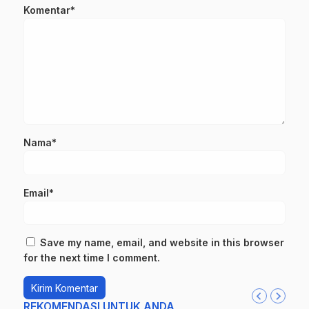
Komentar*
Nama*
Email*
Save my name, email, and website in this browser
for the next time I comment.
REKOMENDASI UNTUK ANDA