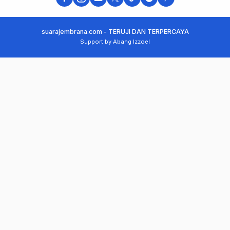
suarajembrana.com - TERUJI DAN TERPERCAYA
Support by Abang Izzoel