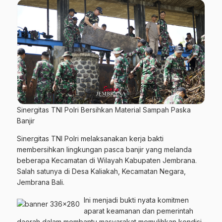
Sinergitas TNI Polri Bersihkan Material Sampah Paska
Banjir
Sinergitas TNI Polri melaksanakan kerja bakti
membersihkan lingkungan pasca banjir yang melanda
beberapa Kecamatan di Wilayah Kabupaten Jembrana.
Salah satunya di Desa Kaliakah, Kecamatan Negara,
Jembrana Bali.
Ini menjadi bukti nyata komitmen
aparat keamanan dan pemerintah
daerah dalam membantu masyarakat memulihkan kondisi