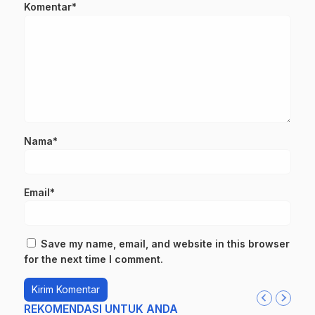
Komentar*
Nama*
Email*
Save my name, email, and website in this browser
for the next time I comment.
REKOMENDASI UNTUK ANDA