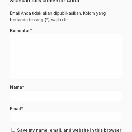
Silahkan tulis komentar Anda
Email Anda tidak akan dipublikasikan. Kolom yang
bertanda bintang (*) wajib diisi
Komentar*
Nama*
Email*
Save my name, email, and website in this browser