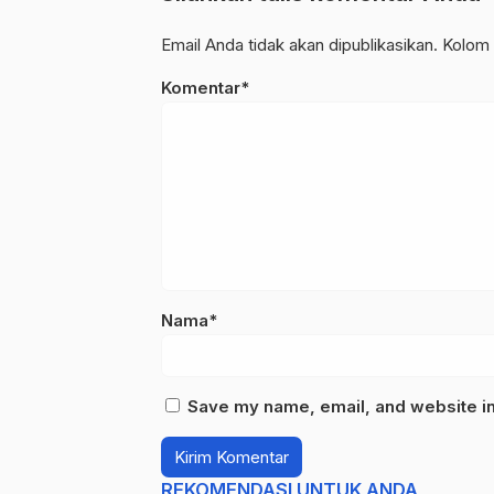
Email Anda tidak akan dipublikasikan. Kolom 
Komentar*
Nama*
Save my name, email, and website in 
REKOMENDASI UNTUK ANDA