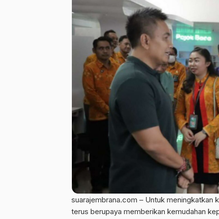
suarajembrana.com – Untuk meningkatkan ku
terus berupaya memberikan kemudahan kep