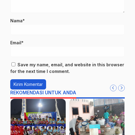
Nama*
Email*
Save my name, email, and website in this browser
for the next time I comment.
REKOMENDASI UNTUK ANDA