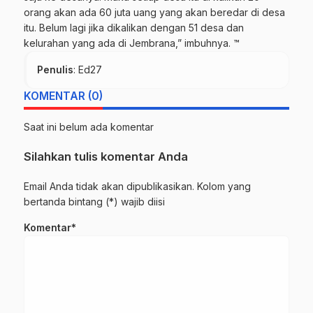
orang akan ada 60 juta uang yang akan beredar di desa
itu. Belum lagi jika dikalikan dengan 51 desa dan
kelurahan yang ada di Jembrana,” imbuhnya. ™
Penulis
: Ed27
KOMENTAR (0)
Saat ini belum ada komentar
Silahkan tulis komentar Anda
Email Anda tidak akan dipublikasikan. Kolom yang
bertanda bintang (*) wajib diisi
Komentar*