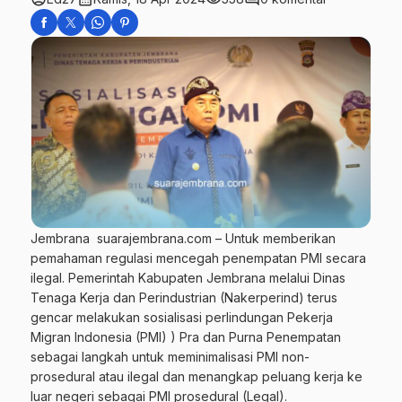
Jembrana suarajembrana.com – Untuk memberikan
pemahaman regulasi mencegah penempatan PMI secara
ilegal. Pemerintah Kabupaten Jembrana melalui Dinas
Tenaga Kerja dan Perindustrian (Nakerperind) terus
gencar melakukan sosialisasi perlindungan Pekerja
Migran Indonesia (PMI) ) Pra dan Purna Penempatan
sebagai langkah untuk meminimalisasi PMI non-
prosedural atau ilegal dan menangkap peluang kerja ke
luar negeri sebagai PMI prosedural (Legal).