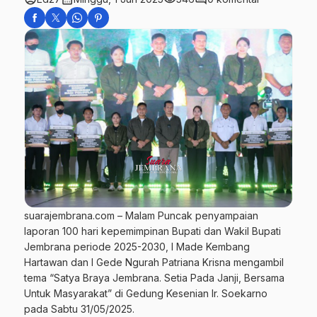
suarajembrana.com – Malam Puncak penyampaian
laporan 100 hari kepemimpinan Bupati dan Wakil Bupati
Jembrana periode 2025-2030, I Made Kembang
Hartawan dan I Gede Ngurah Patriana Krisna mengambil
tema “Satya Braya Jembrana. Setia Pada Janji, Bersama
Untuk Masyarakat” di Gedung Kesenian Ir. Soekarno
pada Sabtu 31/05/2025.