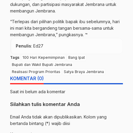
dukungan, dan partisipasi masyarakat Jembrana untuk
membangun Jembrana.
“Terlepas dari pilihan politik bapak ibu sebelumnya, hari
ini mari kita bergandeng tangan bersama-sama untuk
membangun Jembrana,” pungkasnya. ™
Penulis
: Ed27
Tags
100 Hari Kepemimpinan
Bang Ipat
Bupati dan Wakil Bupati Jembrana
Realisasi Program Prioritas
Satya Braya Jembrana
KOMENTAR (0)
Saat ini belum ada komentar
Silahkan tulis komentar Anda
Email Anda tidak akan dipublikasikan. Kolom yang
bertanda bintang (*) wajib diisi