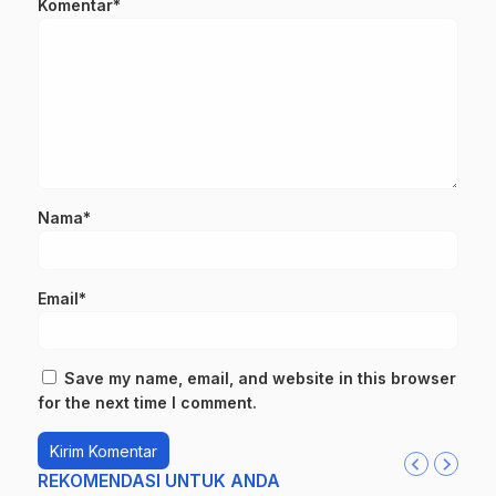
Komentar*
Nama*
Email*
Save my name, email, and website in this browser
for the next time I comment.
REKOMENDASI UNTUK ANDA