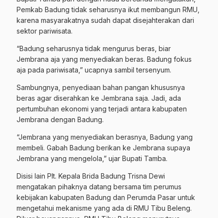
Pemkab Badung tidak seharusnya ikut membangun RMU,
karena masyarakatnya sudah dapat disejahterakan dari
sektor pariwisata.
“Badung seharusnya tidak mengurus beras, biar
Jembrana aja yang menyediakan beras. Badung fokus
aja pada pariwisata,” ucapnya sambil tersenyum.
Sambungnya, penyediaan bahan pangan khususnya
beras agar diserahkan ke Jembrana saja. Jadi, ada
pertumbuhan ekonomi yang terjadi antara kabupaten
Jembrana dengan Badung.
“Jembrana yang menyediakan berasnya, Badung yang
membeli. Gabah Badung berikan ke Jembrana supaya
Jembrana yang mengelola,” ujar Bupati Tamba.
Disisi lain Plt. Kepala Brida Badung Trisna Dewi
mengatakan pihaknya datang bersama tim perumus
kebijakan kabupaten Badung dan Perumda Pasar untuk
mengetahui mekanisme yang ada di RMU Tibu Beleng.