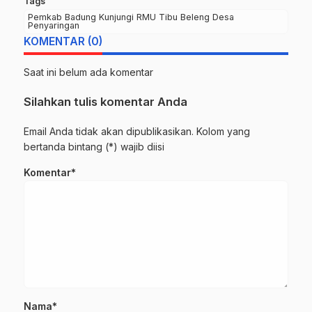
Tags
Pemkab Badung Kunjungi RMU Tibu Beleng Desa
Penyaringan
KOMENTAR (0)
Saat ini belum ada komentar
Silahkan tulis komentar Anda
Email Anda tidak akan dipublikasikan. Kolom yang
bertanda bintang (*) wajib diisi
Komentar*
Nama*