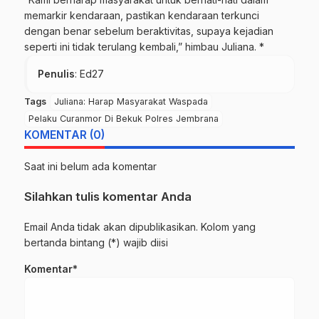
memarkir kendaraan, pastikan kendaraan terkunci
dengan benar sebelum beraktivitas, supaya kejadian
seperti ini tidak terulang kembali,” himbau Juliana. *
Penulis
: Ed27
Tags
Juliana: Harap Masyarakat Waspada
Pelaku Curanmor Di Bekuk Polres Jembrana
KOMENTAR (0)
Saat ini belum ada komentar
Silahkan tulis komentar Anda
Email Anda tidak akan dipublikasikan. Kolom yang
bertanda bintang (*) wajib diisi
Komentar*