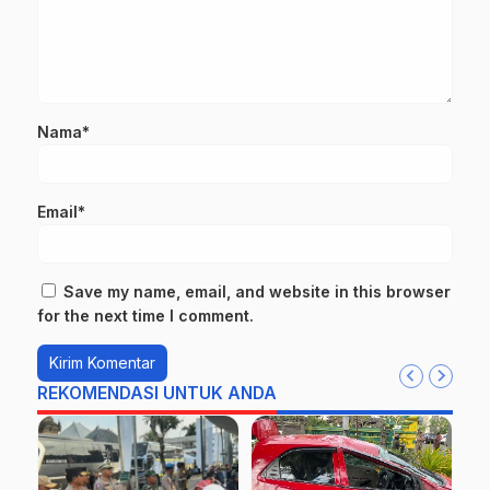
Nama*
Email*
Save my name, email, and website in this browser
for the next time I comment.
REKOMENDASI UNTUK ANDA