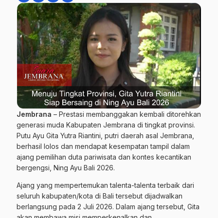
Jembrana
– Prestasi membanggakan kembali ditorehkan
generasi muda Kabupaten Jembrana di tingkat provinsi.
Putu Ayu Gita Yutra Riantini, putri daerah asal Jembrana,
berhasil lolos dan mendapat kesempatan tampil dalam
ajang pemilihan duta pariwisata dan kontes kecantikan
bergengsi, Ning Ayu Bali 2026.
Ajang yang mempertemukan talenta-talenta terbaik dari
seluruh kabupaten/kota di Bali tersebut dijadwalkan
berlangsung pada 2 Juli 2026. Dalam ajang tersebut, Gita
akan membawa misi memperkenalkan dan