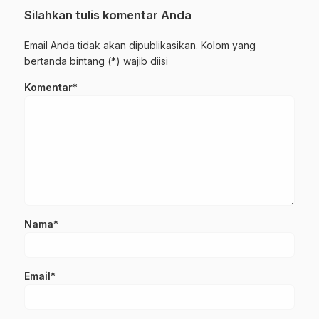
Silahkan tulis komentar Anda
Email Anda tidak akan dipublikasikan. Kolom yang
bertanda bintang (*) wajib diisi
Komentar*
Nama*
Email*