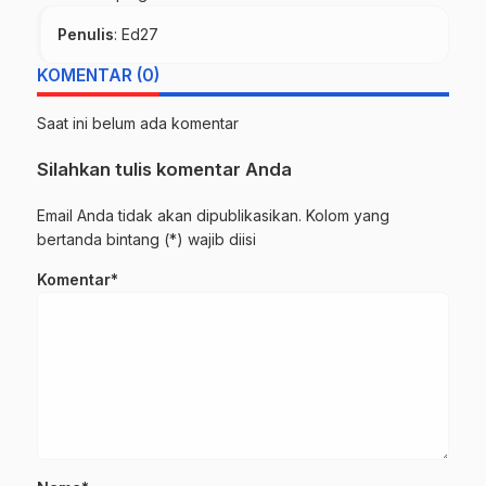
Penulis
: Ed27
KOMENTAR (0)
Saat ini belum ada komentar
Silahkan tulis komentar Anda
Email Anda tidak akan dipublikasikan. Kolom yang
bertanda bintang (*) wajib diisi
Komentar*