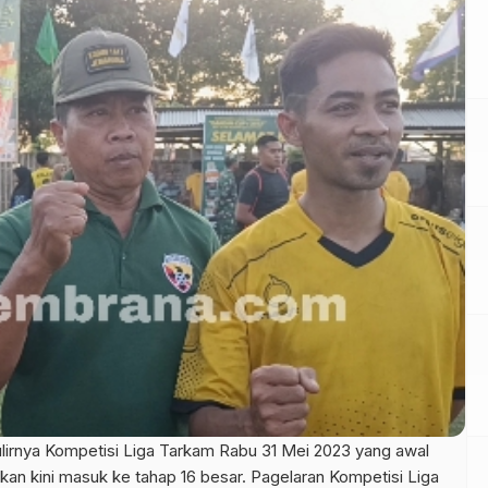
irnya Kompetisi Liga Tarkam Rabu 31 Mei 2023 yang awal
hkan kini masuk ke tahap 16 besar. Pagelaran Kompetisi Liga