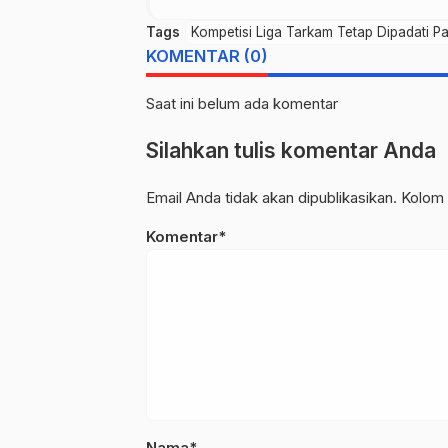
Tags
Kompetisi Liga Tarkam Tetap Dipadati 
KOMENTAR (0)
Saat ini belum ada komentar
Silahkan tulis komentar Anda
Email Anda tidak akan dipublikasikan. Kolom 
Komentar*
Nama*