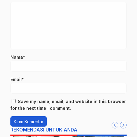
Nama*
Email*
Save my name, email, and website in this browser
for the next time I comment.
REKOMENDASI UNTUK ANDA