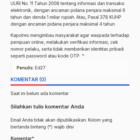
UURI No. 11 Tahun 2008 tentang informasi dan transaksi
elektronik, dengan ancaman pidana penjara maksimal 6
tahun dan denda 1 miliar rupiah. Atau, Pasal 378 KUHP
dengan ancaman pidana penjara maksimal 4 tahun.
Kapolres mengimbau masyarakat agar waspada terhadap
penipuan online, melakukan verifikasi informasi, cek
nomor pelaku, serta tidak memberikan identitas pribadi
seperti password atau kode OTP. ™
Penulis
: Ed27
KOMENTAR (0)
Saat ini belum ada komentar
Silahkan tulis komentar Anda
Email Anda tidak akan dipublikasikan. Kolom yang
bertanda bintang (*) wajib diisi
Komentar*