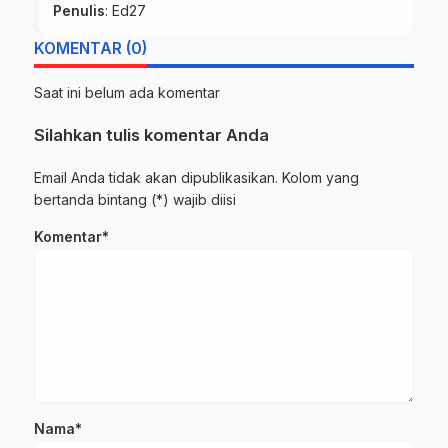
Penulis
: Ed27
KOMENTAR (0)
Saat ini belum ada komentar
Silahkan tulis komentar Anda
Email Anda tidak akan dipublikasikan. Kolom yang
bertanda bintang (*) wajib diisi
Komentar*
Nama*