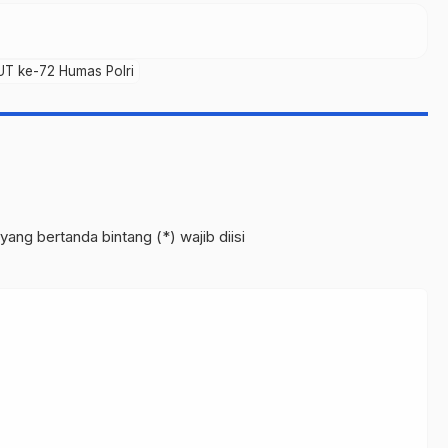
UT ke-72 Humas Polri
yang bertanda bintang (*) wajib diisi