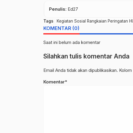
Penulis
: Ed27
Tags
Kegiatan Sosial Rangkaian Peringatan H
KOMENTAR (0)
Saat ini belum ada komentar
Silahkan tulis komentar Anda
Email Anda tidak akan dipublikasikan. Kolom 
Komentar*