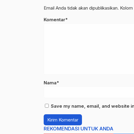
Email Anda tidak akan dipublikasikan. Kolom 
Komentar*
Nama*
Save my name, email, and website in 
REKOMENDASI UNTUK ANDA